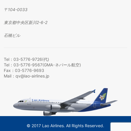
〒
104-0033
東京都中央区新川
2-6-2
石橋ビル
Tel：03-5776-9726(代)
Tel：03-5776-9567(GMA･ネパール航空)
Fax：03-5776-9693
Mail：
qv@lao-airlines.jp
© 2017 Lao Airlines. All Rights Reserved.