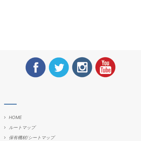
HOME
ルートマップ
保有機材/シートマップ