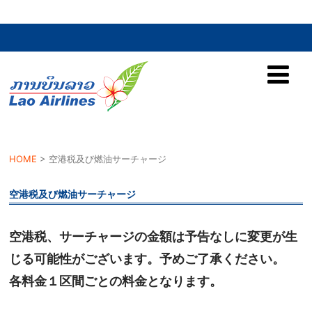
HOME
>
空港税及び燃油サーチャージ
空港税及び燃油サーチャージ
空港税、サーチャージの金額は予告なしに変更が生
じる可能性がございます。予めご了承ください。
各料金１区間ごとの料金となります。