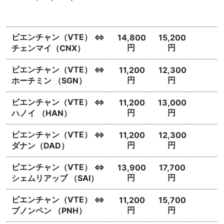
ビエンチャン（VTE） ⇔
14,800
15,200
円
円
チェンマイ（CNX）
ビエンチャン（VTE） ⇔
11,200
12,300
円
円
ホーチミン （SGN）
ビエンチャン（VTE） ⇔
11,200
13,000
円
円
ハノイ （HAN）
ビエンチャン（VTE） ⇔
11,200
12,300
円
円
ダナン（DAD）
ビエンチャン（VTE） ⇔
13,900
17,700
円
円
シェムリアップ （SAI）
ビエンチャン（VTE） ⇔
11,200
15,700
円
円
プノンペン （PNH）