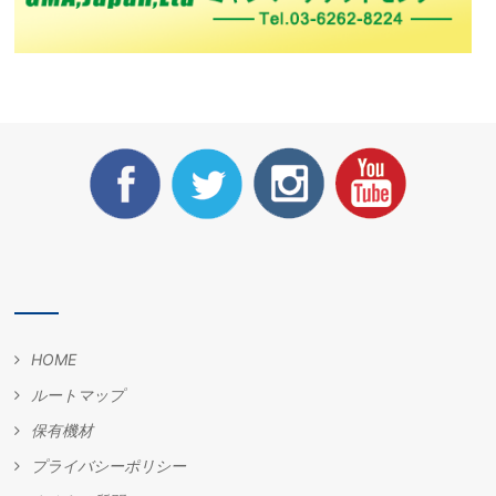
HOME
ルートマップ
保有機材
プライバシーポリシー