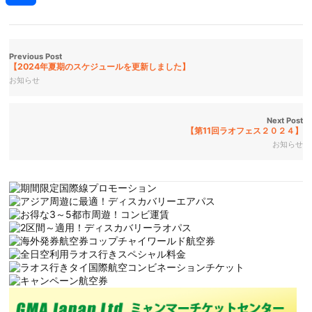
共
有
Previous Post
【2024年夏期のスケジュールを更新しました】
お知らせ
Next Post
【第11回ラオフェス２０２４】
お知らせ